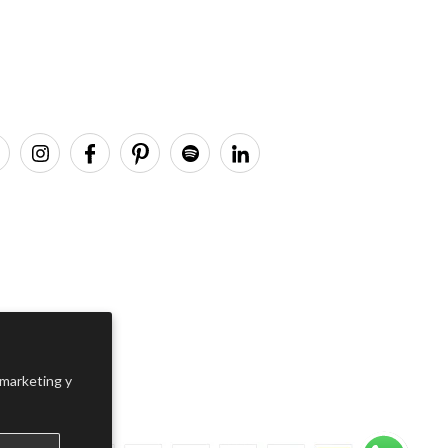
 marketing y