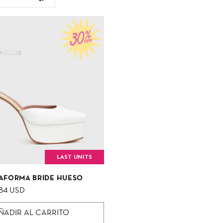
LAST UNITS
TAFORMA BRIDE HUESO
84 USD
ÑADIR AL CARRITO