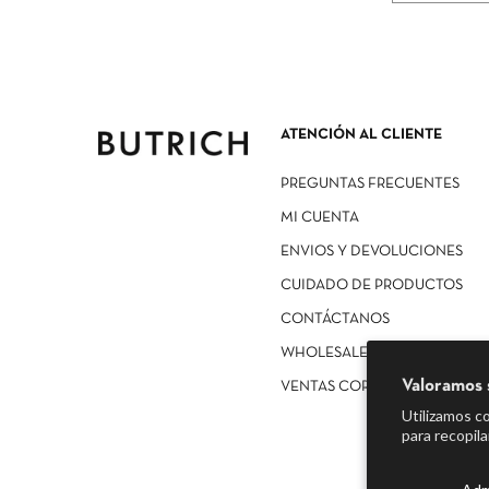
ATENCIÓN AL CLIENTE
PREGUNTAS FRECUENTES
MI CUENTA
ENVIOS Y DEVOLUCIONES
CUIDADO DE PRODUCTOS
CONTÁCTANOS
WHOLESALE
Valoramos 
VENTAS CORPORATIVAS
Utilizamos co
para recopila