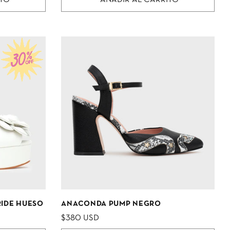
IDE HUESO
ANACONDA PUMP NEGRO
$380 USD