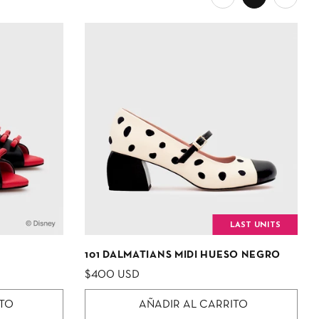
LAST UNITS
101 DALMATIANS MIDI HUESO NEGRO
$400 USD
ITO
AÑADIR AL CARRITO