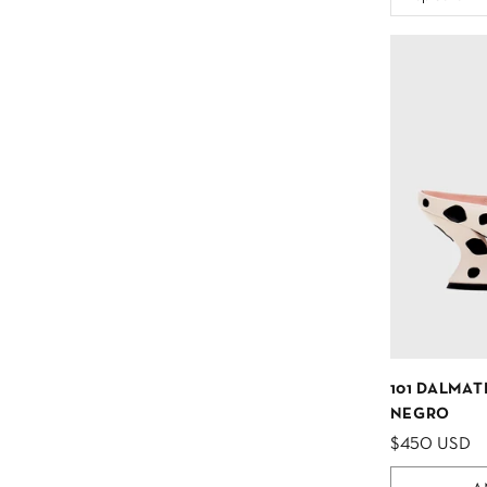
101 DALMA
NEGRO
$450 USD