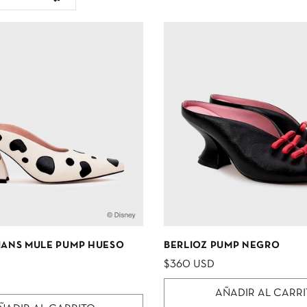
TIANS MULE PUMP HUESO
BERLIOZ PUMP NEGRO
$360 USD
AÑADIR AL CARR