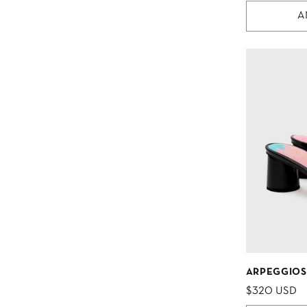
A
ARPEGGIOS
$320 USD