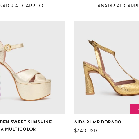
ÑADIR AL CARRITO
AÑADIR AL CARR
DEN SWEET SUNSHINE
AIDA PUMP DORADO
A MULTICOLOR
$340 USD