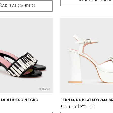
ÑADIR AL CARRITO
 MIDI HUESO NEGRO
FERNANDA PLATAFORMA BR
$385 USD
$550 USD