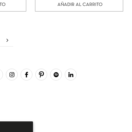
ITO
AÑADIR AL CARRITO
Próximo