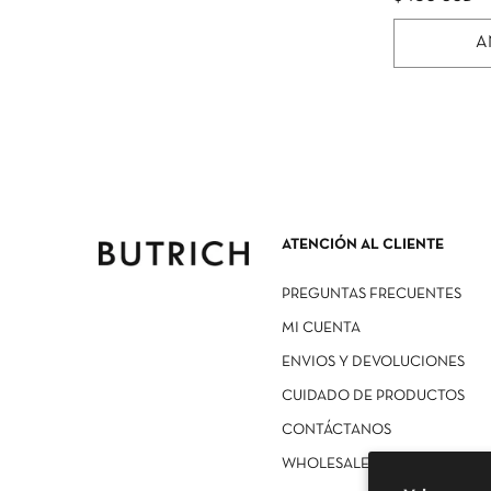
A
ATENCIÓN AL CLIENTE
PREGUNTAS FRECUENTES
MI CUENTA
ENVIOS Y DEVOLUCIONES
CUIDADO DE PRODUCTOS
CONTÁCTANOS
WHOLESALE