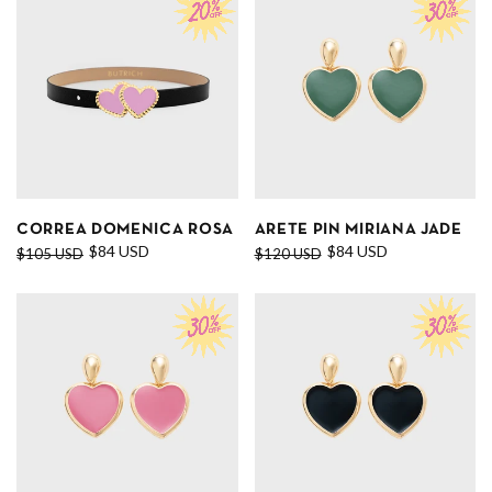
CORREA DOMENICA ROSA
ARETE PIN MIRIANA JADE
$84 USD
$84 USD
$105 USD
$120 USD