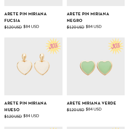
ARETE PIN MIRIANA
ARETE PIN MIRIANA
FUCSIA
NEGRO
$84 USD
$84 USD
$120 USD
$120 USD
ARETE PIN MIRIANA
ARETE MIRIANA VERDE
$84 USD
$120 USD
HUESO
$84 USD
$120 USD