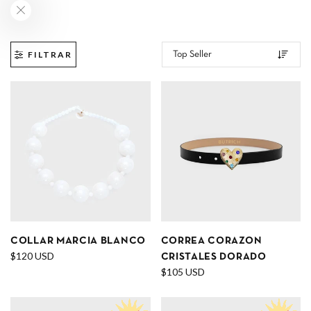
FILTRAR
COLLAR MARCIA BLANCO
CORREA CORAZON
$120 USD
CRISTALES DORADO
$105 USD